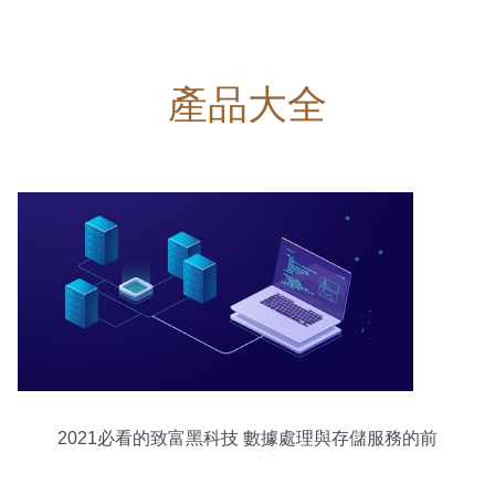
產品大全
2021必看的致富黑科技 數據處理與存儲服務的前
沿趨勢