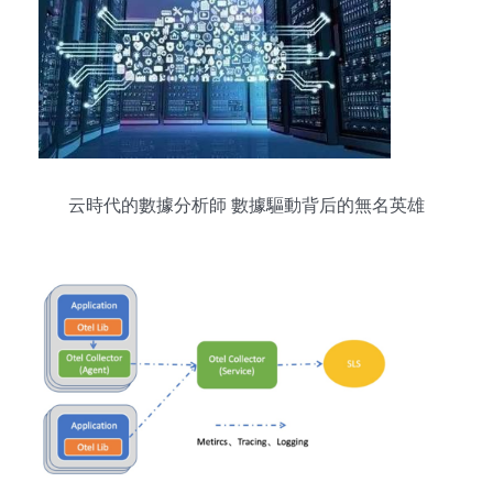
云時代的數據分析師 數據驅動背后的無名英雄