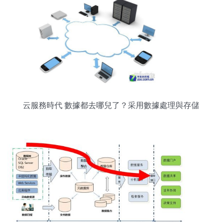
云服務時代 數據都去哪兒了？采用數據處理與存儲
服務需三思而行