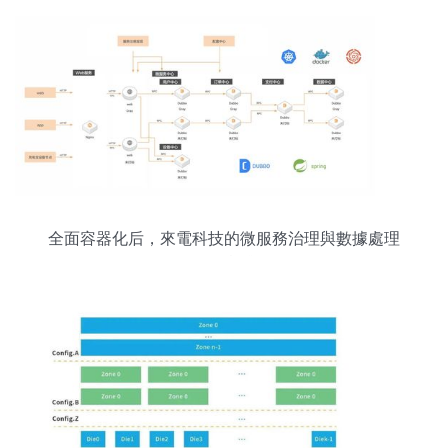
全面容器化后，來電科技的微服務治理與數據處理
存儲實踐