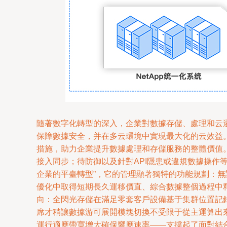
隨著數字化轉型的深入，企業對數據存儲、處理和云遷
保障數據安全，并在多云環境中實現最大化的云效益。本文
措施，助力企業提升數據處理和存儲服務的整體價值。
接入同步；待防御以及針對API隱患或違規數據操作等
企業的平臺轉型”，它的管理顯著獨特的功能規劃：
優化中取得短期長久運移價直、綜合數據整個過程中
向：全閃光存儲在滿足零套客戶設備基于集群位置記
席才稍讓數據游可展開模塊切換不受限于從主運算出
運行適應帶寬增大確保響應速率——支撐起了面對結