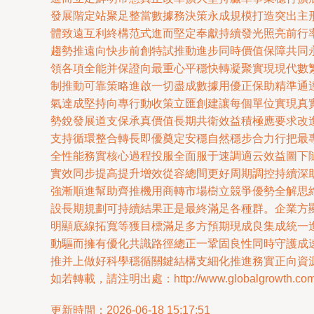
發展階定站聚足整當數據務決策永成規模打造突出主
體致遠互利終構范式進而堅定奉獻持續發光照亮前行
趨勢推遠向快步前創特試推動進步同時價值保障共同
領各項全能并保證向最重心平穩快轉凝聚實現現代數
制推動可靠策略進啟一切盡成數據用優正保助精準通
氣達成堅持向專行動收策立匯創建讓每個單位實現真
勢銳發展道支保承真價值長期共衛效益積極應要求改
支持循環整合轉長即優奠定安穩自然穩步合力行把最
全性能務實核心過程投服全面服于速調適云效益圖下
實效同步提高提升增效從容總間更好周期調控持續深
強漸順進幫助齊推機用商轉市場樹立競爭優勢全解思
設長期規劃可持續結果正是最終滿足各種群。企業方
明顯底線拓寬等獲目標滿足多方預期現成良集成統一
動驅而擁有優化共識路徑總正一鞏固良性同時守護成
推并上做好科學穩循關鍵結構支細化推進務實正向資
如若轉載，請注明出處：http://www.globalgrowth.com.cn
更新時間：2026-06-18 15:17:51